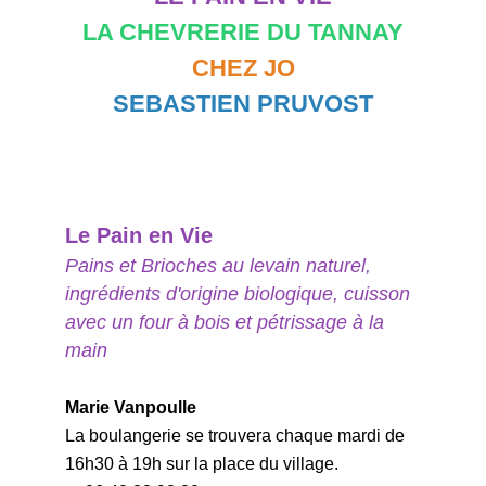
LA CHEVRERIE DU TANNAY
CHEZ JO
SEBASTIEN PRUVOST
Le Pain en Vie
Pains et Brioches au levain naturel,
ingrédients d'origine biologique, cuisson
avec un four à bois et pétrissage à la
main
Marie Vanpoulle
La boulangerie se trouvera chaque mardi de
16h30 à 19h sur la place du village.