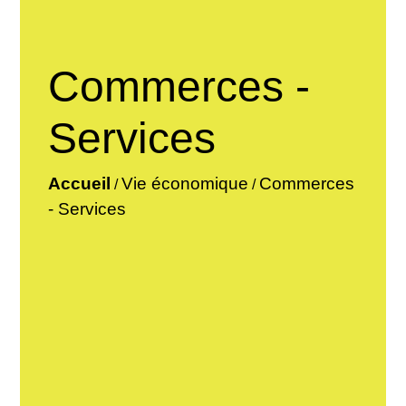
Commerces -
Services
Accueil
Vie économique
Commerces
/
/
- Services