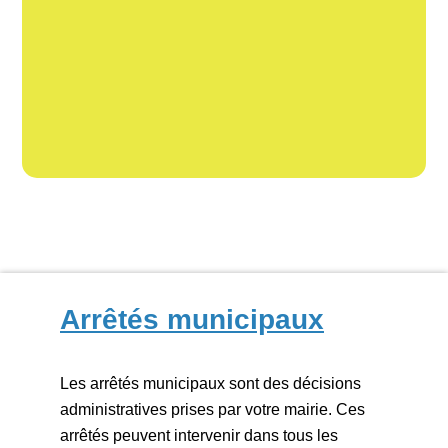
Arrêtés municipaux
Les arrêtés municipaux sont des décisions
administratives prises par votre mairie. Ces
arrêtés peuvent intervenir dans tous les