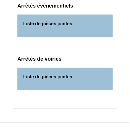
Arrêtés événementiels
Liste de pièces jointes
Arrêtés de voiries
Liste de pièces jointes