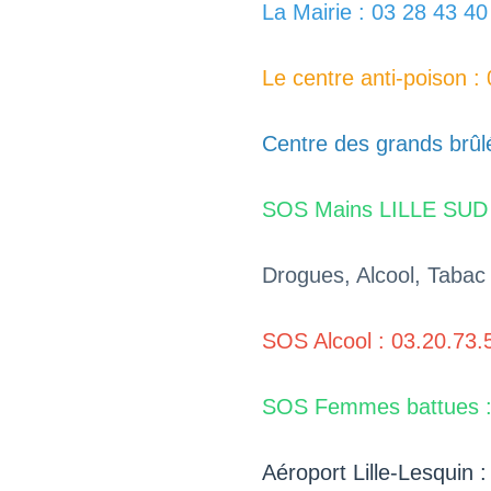
La Mairie : 03 28 43 40
Le centre anti-poison :
Centre des grands brûl
SOS Mains LILLE SUD :
Drogues, Alcool, Tabac 
SOS Alcool : 03.20.73.
SOS Femmes battues :
Aéroport Lille-Lesquin 