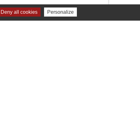
Deny all cookies
Personalize