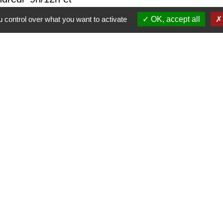
 control over what you want to activate
OK, accept all